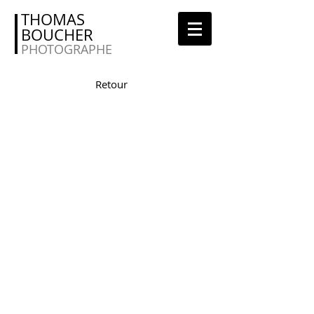
THOMAS
BOUCHER
PHOTOGRAPHE
Retour