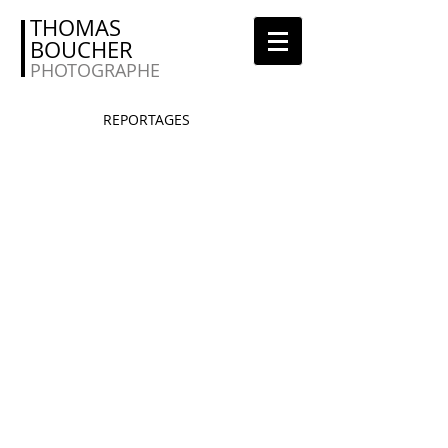
THOMAS
BOUCHER
PHOTOGRAPHE
REPORTAGES