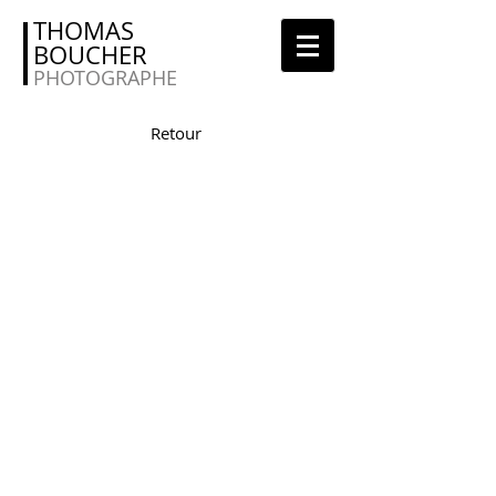
THOMAS
BOUCHER
PHOTOGRAPHE
Retour