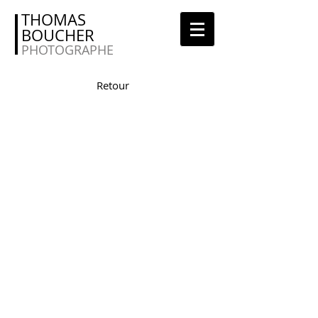
THOMAS
BOUCHER
PHOTOGRAPHE
Retour