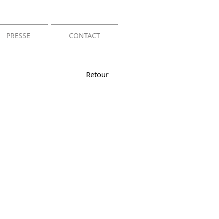
PRESSE
CONTACT
Retour