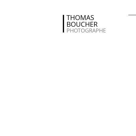
THOMAS
BOUCHER
PHOTOGRAPHE