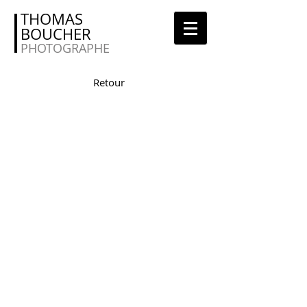
THOMAS
BOUCHER
PHOTOGRAPHE
Retour