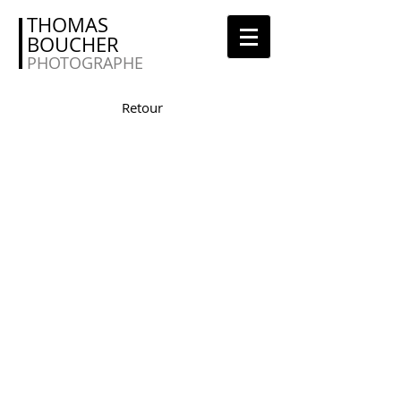
THOMAS
BOUCHER
PHOTOGRAPHE
Retour