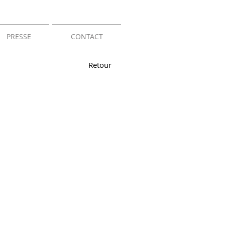
PRESSE
CONTACT
Retour