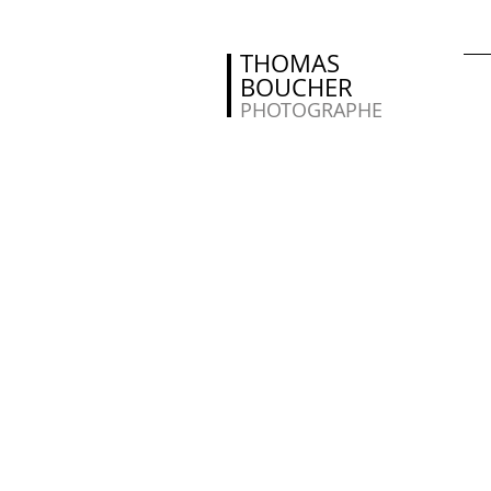
THOMAS
BOUCHER
PHOTOGRAPHE